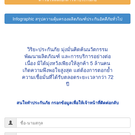
วิริยะประกันภัย มุ่งมั่นคิดค้นนวัตกรรม
พัฒนาผลิตภัณฑ์ และการบริการอย่างต่อ
เนื่อง มิได้มุ่งหวังเพียงให้ลูกค้า 5 ล้านคน
เกิดความพึงพอใจสูงสุด แต่ต้องการตอกย้ำ
ความเชื่อมั่นที่ได้รับตลอดระยะเวลากว่า 72
ปี
สนใจทำประกันภัย กรอกข้อมูลเพื่อให้เจ้าหน้าที่ติดต่อกลับ