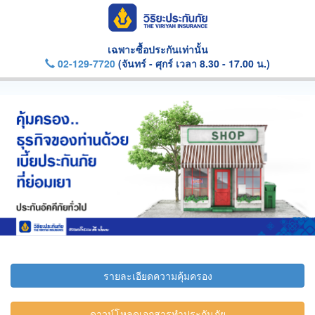
เฉพาะซื้อประกันเท่านั้น
02-129-7720
(จันทร์ - ศุกร์ เวลา 8.30 - 17.00 น.)