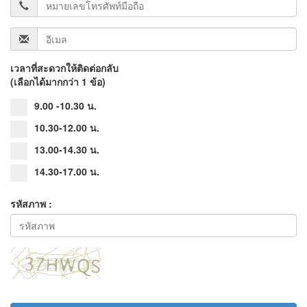
เวลาที่สะดวกให้ติดต่อกลับ
(เลือกได้มากกว่า 1 ข้อ)
9.00 -10.30 น.
10.30-12.00 น.
13.00-14.30 น.
14.30-17.00 น.
รหัสภาพ :